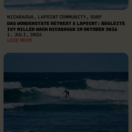
NICARAGUA, LAPOINT COMMUNITY, SURF
DAS WONDERSTATE RETREAT X LAPOINT: BEGLEITE
IVY MILLER NACH NICARAGUA IM OKTOBER 2026
1. JULI, 2026
LESE MEHR