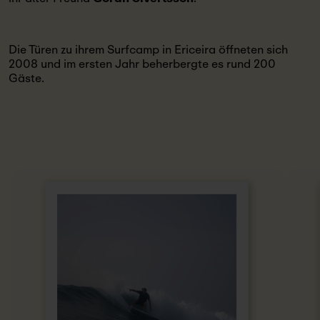
Die Türen zu ihrem Surfcamp in Ericeira öffneten sich
2008 und im ersten Jahr beherbergte es rund 200
Gäste.