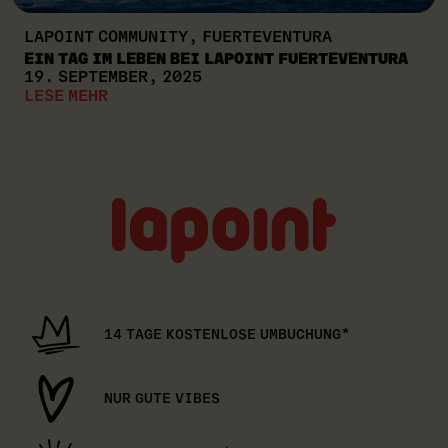
LAPOINT COMMUNITY, FUERTEVENTURA
EIN TAG IM LEBEN BEI LAPOINT FUERTEVENTURA
19. SEPTEMBER, 2025
LESE MEHR
Lapoint
logo
14 TAGE KOSTENLOSE UMBUCHUNG*
NUR GUTE VIBES