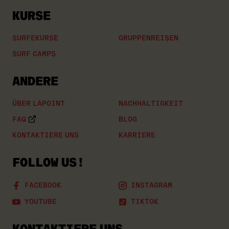
KURSE
SURFEKURSE
GRUPPENREISEN
SURF CAMPS
ANDERE
ÜBER LAPOINT
NACHHALTIGKEIT
FAQ
BLOG
KONTAKTIERE UNS
KARRIERE
FOLLOW US!
FACEBOOK
INSTAGRAM
YOUTUBE
TIKTOK