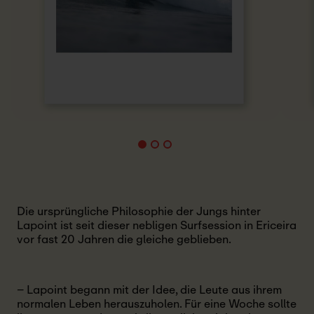
Die ursprüngliche Philosophie der Jungs hinter
Lapoint ist seit dieser nebligen Surfsession in Ericeira
vor fast 20 Jahren die gleiche geblieben.
– Lapoint begann mit der Idee, die Leute aus ihrem
normalen Leben herauszuholen. Für eine Woche sollte