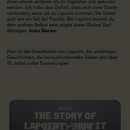
ihnen etwas anderes als ihr täglicher Job geboten
werden. Ich habe das Gefühl, dass sich viele Gäste
verändern, wenn sie zu Lapoint kommen. Sie fühlen
sich wie ein Teil der Familie. Bei Lapoint kannst du
dein wahres Selbst sein, sagte unser Global Surf
Manager
João Durao.
Hier ist die Geschichte von Lapoint, die unzähligen
Geschichten, die herausfordernden Zeiten und über
15 Jahre voller Erinnerungen.
VIDEO
THE STORY OF
LAPOINT - HOW IT