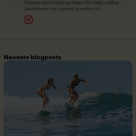
Ocean and tracking down the best coffee
(whichever my current location is).
Neueste blogposts