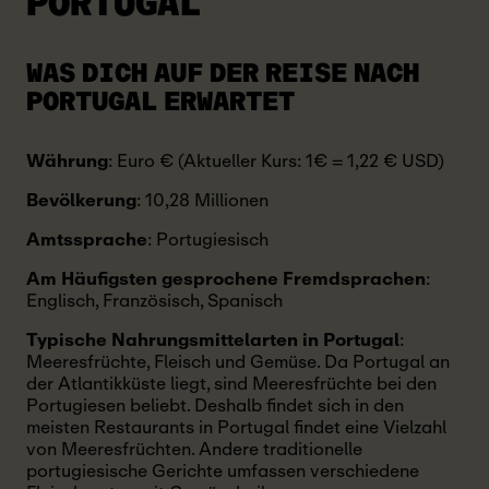
PORTUGAL
WAS DICH AUF DER REISE NACH
PORTUGAL ERWARTET
Währung
: Euro € (Aktueller Kurs: 1€ = 1,22 € USD)
Bevölkerung
: 10,28 Millionen
Amtssprache
: Portugiesisch
Am Häufigsten gesprochene Fremdsprachen
:
Englisch, Französisch, Spanisch
Typische Nahrungsmittelarten in Portugal
:
Meeresfrüchte, Fleisch und Gemüse. Da Portugal an
der Atlantikküste liegt, sind Meeresfrüchte bei den
Portugiesen beliebt. Deshalb findet sich in den
meisten Restaurants in Portugal findet eine Vielzahl
von Meeresfrüchten. Andere traditionelle
portugiesische Gerichte umfassen verschiedene