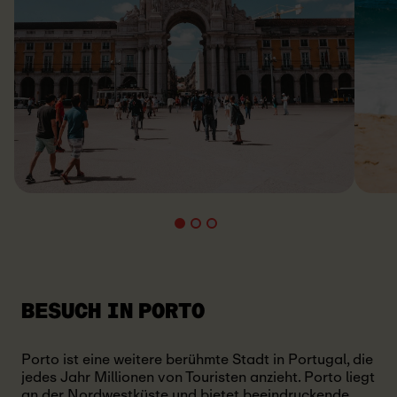
BESUCH IN PORTO
Porto ist eine weitere berühmte Stadt in Portugal, die
jedes Jahr Millionen von Touristen anzieht. Porto liegt
an der Nordwestküste und bietet beeindruckende