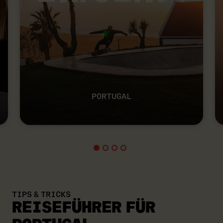
PORTUGAL
TIPS & TRICKS
REISEFÜHRER
FÜR