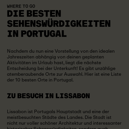
WHERE TO GO
DIE BESTEN
SEHENSWÜRDIGKEITEN
IN PORTUGAL
Nachdem du nun eine Vorstellung von den idealen
Jahreszeiten abhängig von deinen geplanten
Aktivitäten im Urlaub hast, liegt die nächste
Entscheidung bei der Unterkunft! Es gibt unzählige
atemberaubende Orte zur Auswahl. Hier ist eine Liste
der 10 besten Orte in Portugal.
ZU BESUCH IN LISSABON
Lissabon ist Portugals Hauptstadt und eine der
meistbesuchten Städte des Landes. Die Stadt ist
nicht nur voller schöner Architektur und interessanter
historischer Sehenswürdigkeiten, sondern auch