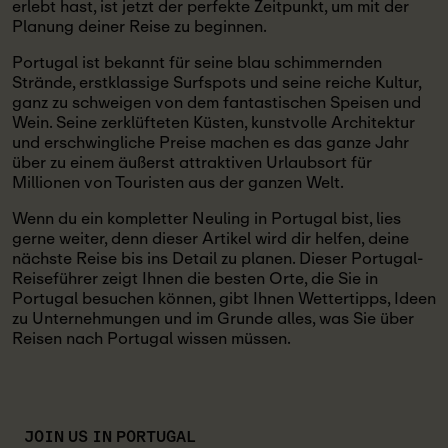
erlebt hast, ist jetzt der perfekte Zeitpunkt, um mit der
Planung deiner Reise zu beginnen.
Portugal ist bekannt für seine blau schimmernden
Strände, erstklassige Surfspots und seine reiche Kultur,
ganz zu schweigen von dem fantastischen Speisen und
Wein. Seine zerklüfteten Küsten, kunstvolle Architektur
und erschwingliche Preise machen es das ganze Jahr
über zu einem äußerst attraktiven Urlaubsort für
Millionen von Touristen aus der ganzen Welt.
Wenn du ein kompletter Neuling in Portugal bist, lies
gerne weiter, denn dieser Artikel wird dir helfen, deine
nächste Reise bis ins Detail zu planen. Dieser Portugal-
Reiseführer zeigt Ihnen die besten Orte, die Sie in
Portugal besuchen können, gibt Ihnen Wettertipps, Ideen
zu Unternehmungen und im Grunde alles, was Sie über
Reisen nach Portugal wissen müssen.
JOIN US IN PORTUGAL