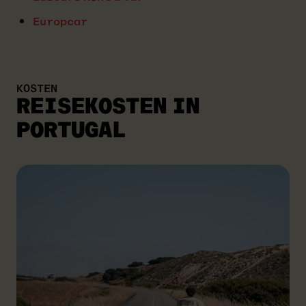
Europcar
KOSTEN
REISEKOSTEN
IN
PORTUGAL