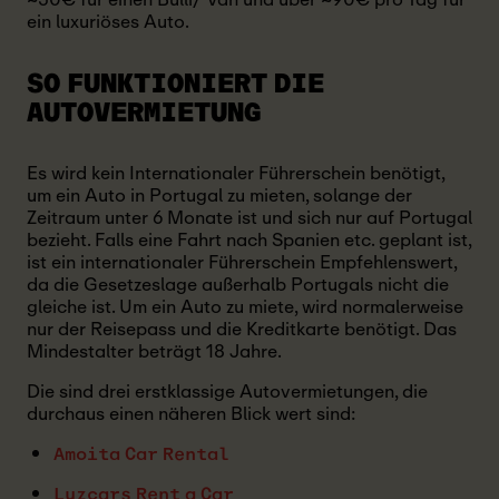
ein luxuriöses Auto.
SO FUNKTIONIERT DIE
AUTOVERMIETUNG
Es wird kein Internationaler Führerschein benötigt,
um ein Auto in Portugal zu mieten, solange der
Zeitraum unter 6 Monate ist und sich nur auf Portugal
bezieht. Falls eine Fahrt nach Spanien etc. geplant ist,
ist ein internationaler Führerschein Empfehlenswert,
da die Gesetzeslage außerhalb Portugals nicht die
gleiche ist. Um ein Auto zu miete, wird normalerweise
nur der Reisepass und die Kreditkarte benötigt. Das
Mindestalter beträgt 18 Jahre.
Die sind drei erstklassige Autovermietungen, die
durchaus einen näheren Blick wert sind:
Amoita Car Rental
Luzcars Rent a Car