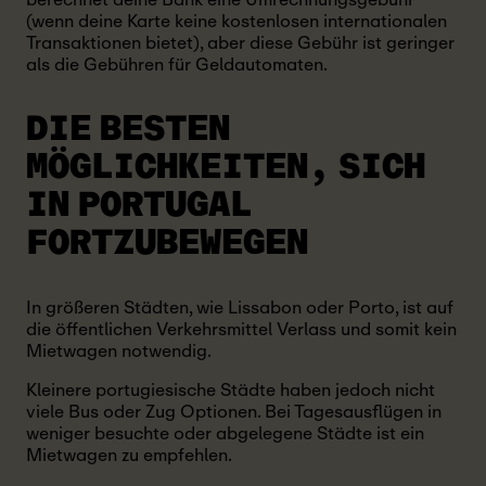
(wenn deine Karte keine kostenlosen internationalen
Transaktionen bietet), aber diese Gebühr ist geringer
als die Gebühren für Geldautomaten.
DIE BESTEN
MÖGLICHKEITEN, SICH
IN PORTUGAL
FORTZUBEWEGEN
In größeren Städten, wie Lissabon oder Porto, ist auf
die öffentlichen Verkehrsmittel Verlass und somit kein
Mietwagen notwendig.
Kleinere portugiesische Städte haben jedoch nicht
viele Bus oder Zug Optionen. Bei Tagesausflügen in
weniger besuchte oder abgelegene Städte ist ein
Mietwagen zu empfehlen.