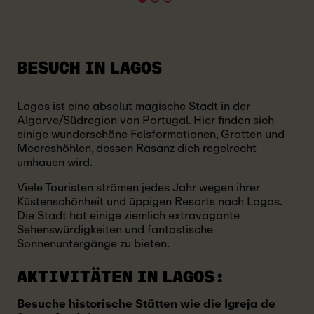
BESUCH IN LAGOS
Lagos ist eine absolut magische Stadt in der
Algarve/Südregion von Portugal. Hier finden sich
einige wunderschöne Felsformationen, Grotten und
Meereshöhlen, dessen Rasanz dich regelrecht
umhauen wird.
Viele Touristen strömen jedes Jahr wegen ihrer
Küstenschönheit und üppigen Resorts nach Lagos.
Die Stadt hat einige ziemlich extravagante
Sehenswürdigkeiten und fantastische
Sonnenuntergänge zu bieten.
AKTIVITÄTEN IN LAGOS:
Besuche historische Stätten wie die Igreja de