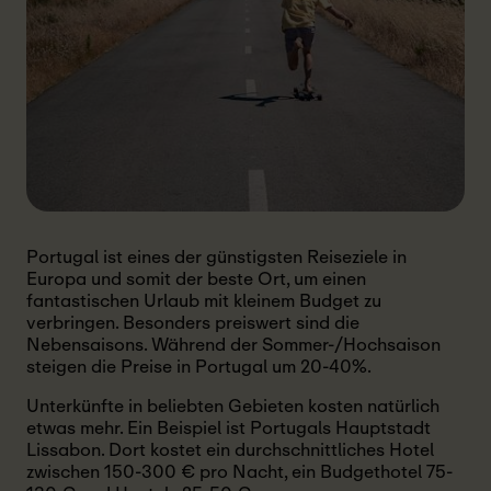
Portugal ist eines der günstigsten Reiseziele in
Europa und somit der beste Ort, um einen
fantastischen Urlaub mit kleinem Budget zu
verbringen. Besonders preiswert sind die
Nebensaisons. Während der Sommer-/Hochsaison
steigen die Preise in Portugal um 20-40%.
Unterkünfte in beliebten Gebieten kosten natürlich
etwas mehr. Ein Beispiel ist Portugals Hauptstadt
Lissabon. Dort kostet ein durchschnittliches Hotel
zwischen 150-300 € pro Nacht, ein Budgethotel 75-