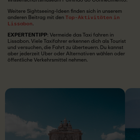
Weitere Sightseeing-Ideen finden sich in unserem
anderen Beitrag mit den
Top-Aktivitäten in
.
Lissabon
EXPERTENTIPP
: Vermeide das Taxi fahren in
Lissabon. Viele Taxifahrer erkennen dich als Tourist
und versuchen, die Fahrt zu überteuern. Du kannst
aber jederzeit Uber oder Alternativen wählen oder
öffentliche Verkehrsmittel nehmen.