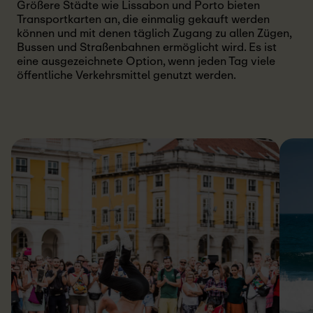
Größere Städte wie Lissabon und Porto bieten
Transportkarten an, die einmalig gekauft werden
können und mit denen täglich Zugang zu allen Zügen,
Bussen und Straßenbahnen ermöglicht wird. Es ist
eine ausgezeichnete Option, wenn jeden Tag viele
öffentliche Verkehrsmittel genutzt werden.