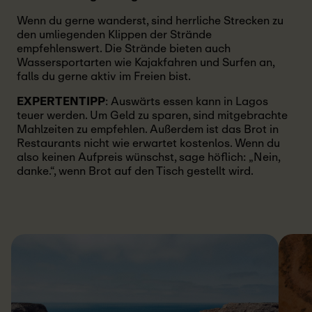
Wenn du gerne wanderst, sind herrliche Strecken zu
den umliegenden Klippen der Strände
empfehlenswert. Die Strände bieten auch
Wassersportarten wie Kajakfahren und Surfen an,
falls du gerne aktiv im Freien bist.
EXPERTENTIPP
: Auswärts essen kann in Lagos
teuer werden. Um Geld zu sparen, sind mitgebrachte
Mahlzeiten zu empfehlen. Außerdem ist das Brot in
Restaurants nicht wie erwartet kostenlos. Wenn du
also keinen Aufpreis wünschst, sage höflich: „Nein,
danke.“, wenn Brot auf den Tisch gestellt wird.