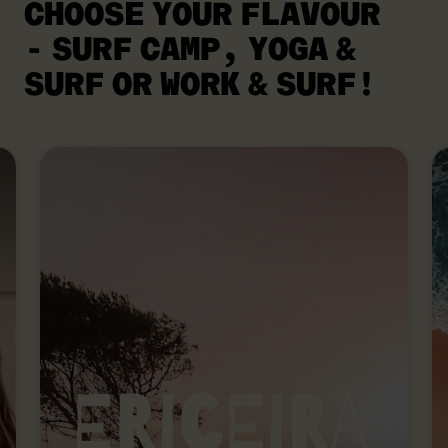
CHOOSE YOUR FLAVOUR
- SURF CAMP, YOGA &
SURF OR WORK & SURF!