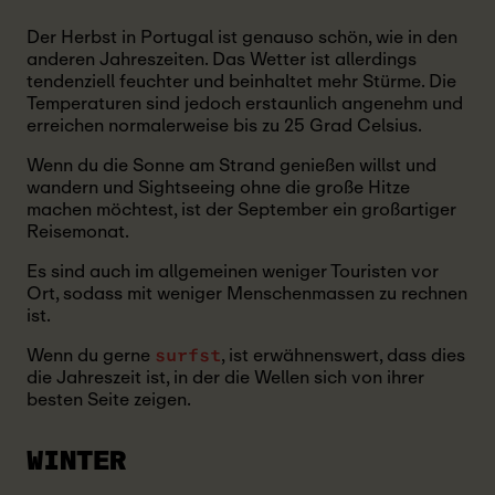
Der Herbst in Portugal ist genauso schön, wie in den
anderen Jahreszeiten. Das Wetter ist allerdings
tendenziell feuchter und beinhaltet mehr Stürme. Die
Temperaturen sind jedoch erstaunlich angenehm und
erreichen normalerweise bis zu 25 Grad Celsius.
Wenn du die Sonne am Strand genießen willst und
wandern und Sightseeing ohne die große Hitze
machen möchtest, ist der September ein großartiger
Reisemonat.
Es sind auch im allgemeinen weniger Touristen vor
Ort, sodass mit weniger Menschenmassen zu rechnen
ist.
Wenn du gerne
, ist erwähnenswert, dass dies
surfst
die Jahreszeit ist, in der die Wellen sich von ihrer
besten Seite zeigen.
WINTER