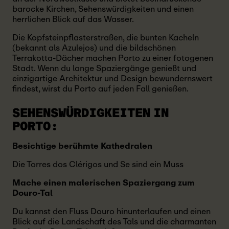
barocke Kirchen, Sehenswürdigkeiten und einen
herrlichen Blick auf das Wasser.
Die Kopfsteinpflasterstraßen, die bunten Kacheln
(bekannt als Azulejos) und die bildschönen
Terrakotta-Dächer machen Porto zu einer fotogenen
Stadt. Wenn du lange Spaziergänge genießt und
einzigartige Architektur und Design bewundernswert
findest, wirst du Porto auf jeden Fall genießen.
SEHENSWÜRDIGKEITEN IN
PORTO:
Besichtige berühmte Kathedralen
Die Torres dos Clérigos und Se sind ein Muss
Mache einen malerischen Spaziergang zum
Douro-Tal
Du kannst den Fluss Douro hinunterlaufen und einen
Blick auf die Landschaft des Tals und die charmanten