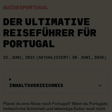
GUIDES
PORTUGAL
DER ULTIMATIVE
REISEFÜHRER FÜR
PORTUGAL
22. JUNI, 2021
(AKTUALISIERT: 30. JUNI, 2025)
INHALTSVERZEICHNIS
Planst du eine Reise nach Portugal? Wenn du Portugals
farbenfrohe Schönheit und lebendige Kultur noch nicht