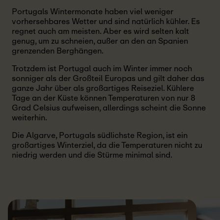
Portugals Wintermonate haben viel weniger
vorhersehbares Wetter und sind natürlich kühler. Es
regnet auch am meisten. Aber es wird selten kalt
genug, um zu schneien, außer an den an Spanien
grenzenden Berghängen.
Trotzdem ist Portugal auch im Winter immer noch
sonniger als der Großteil Europas und gilt daher das
ganze Jahr über als großartiges Reiseziel. Kühlere
Tage an der Küste können Temperaturen von nur 8
Grad Celsius aufweisen, allerdings scheint die Sonne
weiterhin.
Die Algarve, Portugals südlichste Region, ist ein
großartiges Winterziel, da die Temperaturen nicht zu
niedrig werden und die Stürme minimal sind.