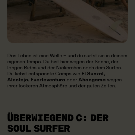
Das Leben ist eine Welle – und du surfst sie in deinem
eigenen Tempo. Du bist hier wegen der Sonne, der
langen Rides und der Nickerchen nach dem Surfen.
Du liebst entspannte Camps wie
El Sunzal,
Alentejo, Fuerteventura
oder
Ahangama
wegen
ihrer lockeren Atmosphäre und der guten Zeiten.
ÜBERWIEGEND C: DER
SOUL SURFER