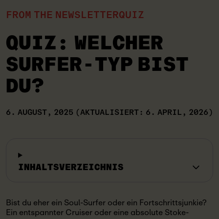
FROM THE NEWSLETTER
QUIZ
QUIZ: WELCHER
SURFER-TYP BIST
DU?
6. AUGUST, 2025
(AKTUALISIERT: 6. APRIL, 2026)
INHALTSVERZEICHNIS
Bist du eher ein Soul-Surfer oder ein Fortschrittsjunkie?
Ein entspannter Cruiser oder eine absolute Stoke-