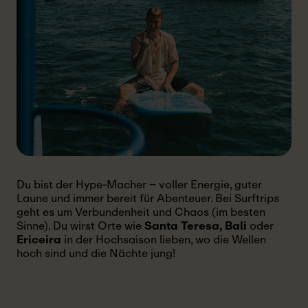
Du bist der Hype-Macher – voller Energie, guter
Laune und immer bereit für Abenteuer. Bei Surftrips
geht es um Verbundenheit und Chaos (im besten
Sinne). Du wirst Orte wie
Santa Teresa, Bali
oder
Ericeira
in der Hochsaison lieben, wo die Wellen
hoch sind und die Nächte jung!