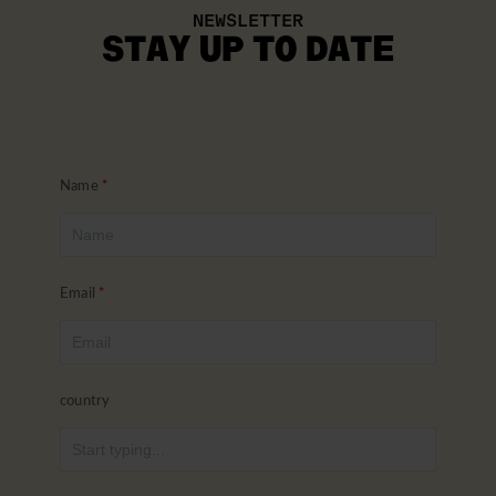
NEWSLETTER
STAY UP TO DATE
Name
Email
country