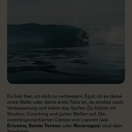
Du bist hier, um dich zu verbessern. Egal, ob es deine
erste Welle oder deine erste Tube ist, du strebst nach
Verbesserung und liebst das Surfen. Du blühst mit
Struktur, Coaching und guten Wellen auf. Die
coachingorientierten Camps von Lapoint (wie
Ericeira, Santa Teresa
oder
Nicaragua
) sind dein
Spielplatz.