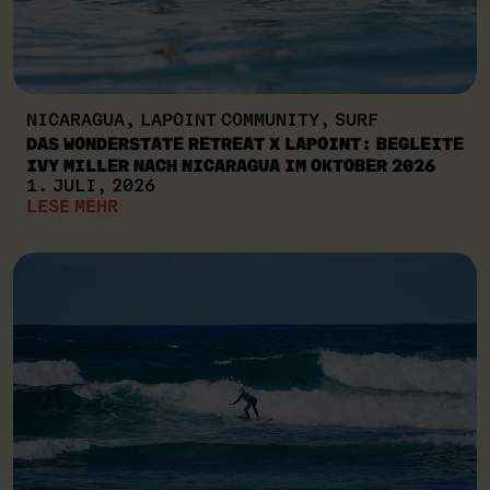
NICARAGUA, LAPOINT COMMUNITY, SURF
DAS WONDERSTATE RETREAT X LAPOINT: BEGLEITE
IVY MILLER NACH NICARAGUA IM OKTOBER 2026
1. JULI, 2026
LESE MEHR