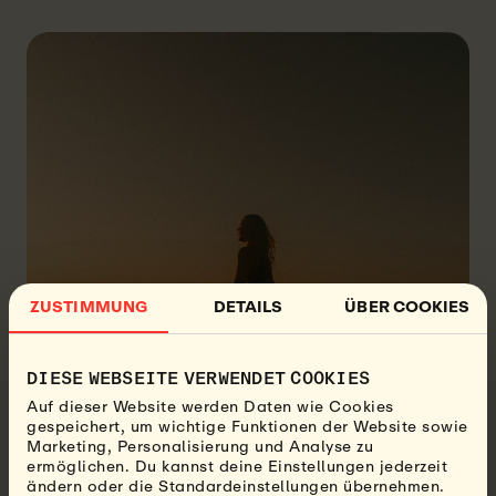
ZUSTIMMUNG
DETAILS
ÜBER COOKIES
DIESE WEBSEITE VERWENDET COOKIES
Auf dieser Website werden Daten wie Cookies
gespeichert, um wichtige Funktionen der Website sowie
Marketing, Personalisierung und Analyse zu
ermöglichen. Du kannst deine Einstellungen jederzeit
ändern oder die Standardeinstellungen übernehmen.