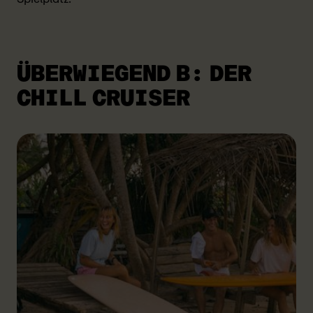
ÜBERWIEGEND B: DER
CHILL CRUISER