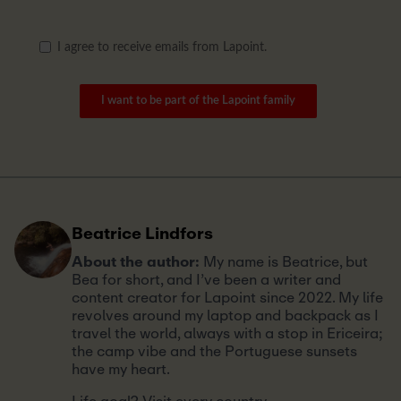
I agree to receive emails from Lapoint.
I want to be part of the Lapoint family
Beatrice Lindfors
About the author:
My name is Beatrice, but
Bea for short, and I’ve been a writer and
content creator for Lapoint since 2022. My life
revolves around my laptop and backpack as I
travel the world, always with a stop in Ericeira;
the camp vibe and the Portuguese sunsets
have my heart.