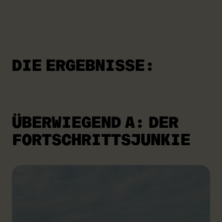
DIE ERGEBNISSE:
ÜBERWIEGEND A: DER
FORTSCHRITTSJUNKIE