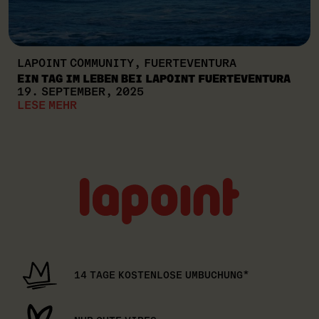
LAPOINT COMMUNITY, FUERTEVENTURA
EIN TAG IM LEBEN BEI LAPOINT FUERTEVENTURA
19. SEPTEMBER, 2025
LESE MEHR
Lapoint
logo
14 TAGE KOSTENLOSE UMBUCHUNG*