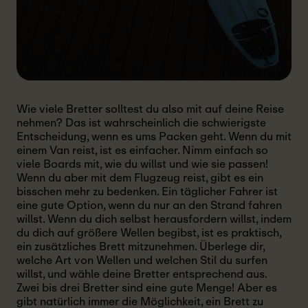
Wie viele Bretter solltest du also mit auf deine Reise
nehmen? Das ist wahrscheinlich die schwierigste
Entscheidung, wenn es ums Packen geht. Wenn du mit
einem Van reist, ist es einfacher. Nimm einfach so
viele Boards mit, wie du willst und wie sie passen!
Wenn du aber mit dem Flugzeug reist, gibt es ein
bisschen mehr zu bedenken. Ein täglicher Fahrer ist
eine gute Option, wenn du nur an den Strand fahren
willst. Wenn du dich selbst herausfordern willst, indem
du dich auf größere Wellen begibst, ist es praktisch,
ein zusätzliches Brett mitzunehmen. Überlege dir,
welche Art von Wellen und welchen Stil du surfen
willst, und wähle deine Bretter entsprechend aus.
Zwei bis drei Bretter sind eine gute Menge! Aber es
gibt natürlich immer die Möglichkeit, ein Brett zu