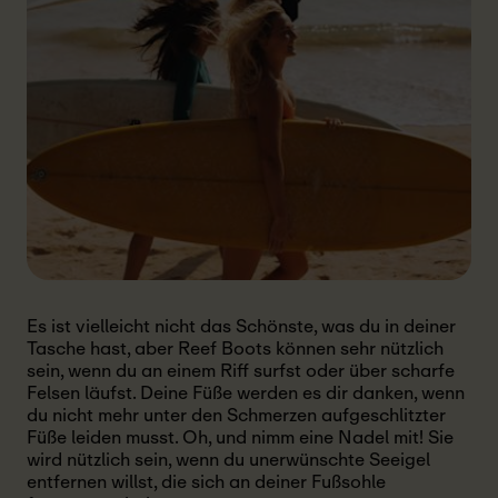
Es ist vielleicht nicht das Schönste, was du in deiner
Tasche hast, aber Reef Boots können sehr nützlich
sein, wenn du an einem Riff surfst oder über scharfe
Felsen läufst. Deine Füße werden es dir danken, wenn
du nicht mehr unter den Schmerzen aufgeschlitzter
Füße leiden musst. Oh, und nimm eine Nadel mit! Sie
wird nützlich sein, wenn du unerwünschte Seeigel
entfernen willst, die sich an deiner Fußsohle