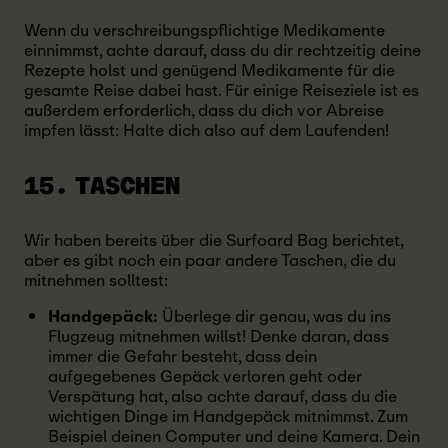
Wenn du verschreibungspflichtige Medikamente
einnimmst, achte darauf, dass du dir rechtzeitig deine
Rezepte holst und genügend Medikamente für die
gesamte Reise dabei hast. Für einige Reiseziele ist es
außerdem erforderlich, dass du dich vor Abreise
impfen lässt: Halte dich also auf dem Laufenden!
15. TASCHEN
Wir haben bereits über die Surfoard Bag berichtet,
aber es gibt noch ein paar andere Taschen, die du
mitnehmen solltest:
Handgepäck:
Überlege dir genau, was du ins
Flugzeug mitnehmen willst! Denke daran, dass
immer die Gefahr besteht, dass dein
aufgegebenes Gepäck verloren geht oder
Verspätung hat, also achte darauf, dass du die
wichtigen Dinge im Handgepäck mitnimmst. Zum
Beispiel deinen Computer und deine Kamera. Dein