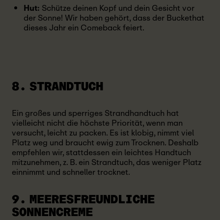
Hut:
Schütze deinen Kopf und dein Gesicht vor
der Sonne! Wir haben gehört, dass der Buckethat
dieses Jahr ein Comeback feiert.
8. STRANDTUCH
Ein großes und sperriges Strandhandtuch hat
vielleicht nicht die höchste Priorität, wenn man
versucht, leicht zu packen. Es ist klobig, nimmt viel
Platz weg und braucht ewig zum Trocknen. Deshalb
empfehlen wir, stattdessen ein leichtes Handtuch
mitzunehmen, z. B. ein Strandtuch, das weniger Platz
einnimmt und schneller trocknet.
9. MEERESFREUNDLICHE
SONNENCREME