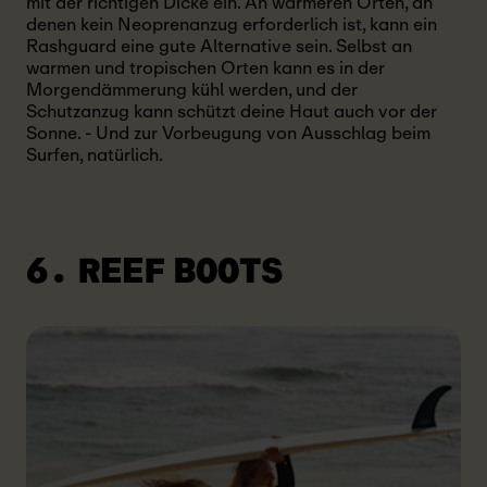
mit der richtigen Dicke ein. An wärmeren Orten, an
denen kein Neoprenanzug erforderlich ist, kann ein
Rashguard eine gute Alternative sein. Selbst an
warmen und tropischen Orten kann es in der
Morgendämmerung kühl werden, und der
Schutzanzug kann schützt deine Haut auch vor der
Sonne. - Und zur Vorbeugung von Ausschlag beim
Surfen, natürlich.
6. REEF BOOTS