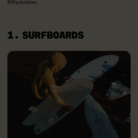
Riffschnitten.
1. SURFBOARDS