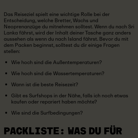
Das Reiseziel spielt eine wichtige Rolle bei der
Entscheidung, welche Bretter, Wachs und
Neoprenanzüge du mitnehmen solltest. Wenn du nach Sri
Lanka fährst, wird der Inhalt deiner Tasche ganz anders
aussehen als wenn du nach Island fährst. Bevor du mit
dem Packen beginnst, solltest du dir einige Fragen
stellen:
Wie hoch sind die Außentemperaturen?
Wie hoch sind die Wassertemperaturen?
Wann ist die beste Reisezeit?
Gibt es Surfshops in der Nähe, falls ich noch etwas
kaufen oder repariert haben möchte?
Wie sind die Surfbedingungen?
PACKLISTE:
WAS DU FÜR