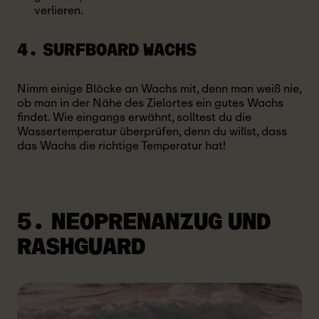
verlieren.
4. SURFBOARD WACHS
Nimm einige Blöcke an Wachs mit, denn man weiß nie,
ob man in der Nähe des Zielortes ein gutes Wachs
findet. Wie eingangs erwähnt, solltest du die
Wassertemperatur überprüfen, denn du willst, dass
das Wachs die richtige Temperatur hat!
5. NEOPRENANZUG UND
RASHGUARD