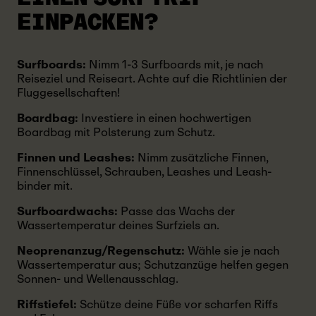
EINPACKEN?
Surfboards:
Nimm 1-3 Surfboards mit, je nach
Reiseziel und Reiseart. Achte auf die Richtlinien der
Fluggesellschaften!
Boardbag:
Investiere in einen hochwertigen
Boardbag mit Polsterung zum Schutz.
Finnen und Leashes:
Nimm zusätzliche Finnen,
Finnenschlüssel, Schrauben, Leashes und Leash-
binder mit.
Surfboardwachs:
Passe das Wachs der
Wassertemperatur deines Surfziels an.
Neoprenanzug/Regenschutz:
Wähle sie je nach
Wassertemperatur aus; Schutzanzüge helfen gegen
Sonnen- und Wellenausschlag.
Riffstiefel:
Schütze deine Füße vor scharfen Riffs