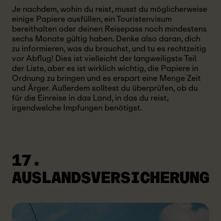
Je nachdem, wohin du reist, musst du möglicherweise
einige Papiere ausfüllen, ein Touristenvisum
bereithalten oder deinen Reisepass noch mindestens
sechs Monate gültig haben. Denke also daran, dich
zu informieren, was du brauchst, und tu es rechtzeitig
vor Abflug! Dies ist vielleicht der langweiligste Teil
der Liste, aber es ist wirklich wichtig, die Papiere in
Ordnung zu bringen und es erspart eine Menge Zeit
und Ärger. Außerdem solltest du überprüfen, ob du
für die Einreise in das Land, in das du reist,
irgendwelche Impfungen benötigst.
17.
AUSLANDSVERSICHERUNG