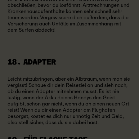
abschließen, bevor du losfährst. Arztrechnungen und
Krankenhausaufenthalte können sehr schnell sehr
teuer werden. Vergewissere dich außerdem, dass die
Versicherung auch Unfälle im Zusammenhang mit
dem Surfen abdeckt!
18. ADAPTER
Leicht mitzubringen, aber ein Albtraum, wenn man sie
vergisst! Schaue dir dein Reiseziel an und sieh nach,
ob du einen Adapter mitnehmen musst. Es ist nie
lustig, wenn der Akku deines Handys den Geist
aufgibt, schon gar nicht, wenn du an einen neuen Ort
reist! Wenn du dir einen Adapter am Flughafen
besorgst, kostet es dich nur unnötig Zeit und Geld,
also stell sicher, dass du sie dabei hast.