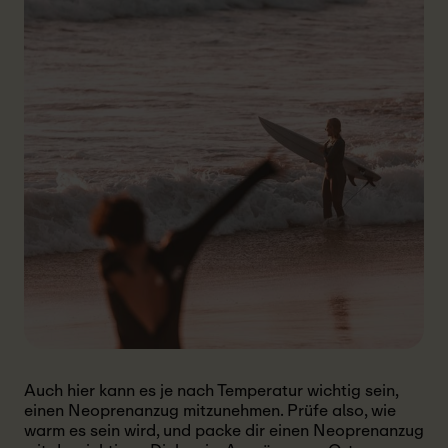
Auch hier kann es je nach Temperatur wichtig sein,
einen Neoprenanzug mitzunehmen. Prüfe also, wie
warm es sein wird, und packe dir einen Neoprenanzug