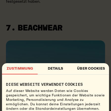
festgesetzt haben.
7. BEACHWEAR
ZUSTIMMUNG
DETAILS
ÜBER COOKIES
DIESE WEBSEITE VERWENDET COOKIES
Auf dieser Website werden Daten wie Cookies
gespeichert, um wichtige Funktionen der Website sowie
Marketing, Personalisierung und Analyse zu
ermöglichen. Du kannst deine Einstellungen jederzeit
ändern oder die Standardeinstellungen übernehmen.