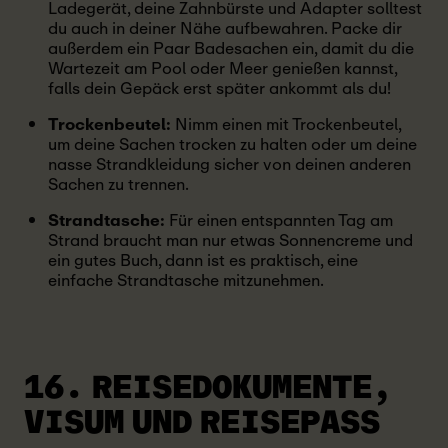
Ladegerät, deine Zahnbürste und Adapter solltest
du auch in deiner Nähe aufbewahren. Packe dir
außerdem ein Paar Badesachen ein, damit du die
Wartezeit am Pool oder Meer genießen kannst,
falls dein Gepäck erst später ankommt als du!
Trockenbeutel:
Nimm einen mit Trockenbeutel,
um deine Sachen trocken zu halten oder um deine
nasse Strandkleidung sicher von deinen anderen
Sachen zu trennen.
Strandtasche:
Für einen entspannten Tag am
Strand braucht man nur etwas Sonnencreme und
ein gutes Buch, dann ist es praktisch, eine
einfache Strandtasche mitzunehmen.
16. REISEDOKUMENTE,
VISUM UND REISEPASS