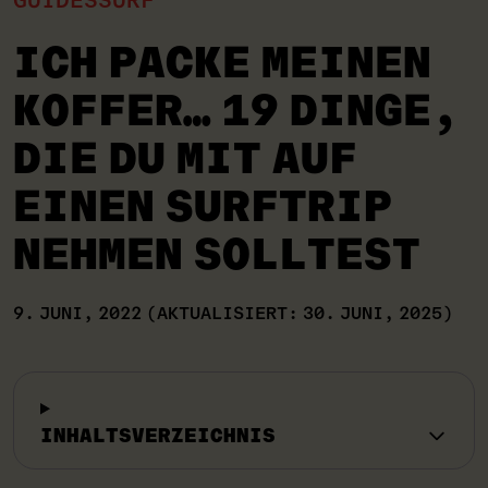
GUIDES
SURF
ICH PACKE MEINEN
KOFFER… 19 DINGE,
DIE DU MIT AUF
EINEN SURFTRIP
NEHMEN SOLLTEST
9. JUNI, 2022
(AKTUALISIERT: 30. JUNI, 2025)
INHALTSVERZEICHNIS