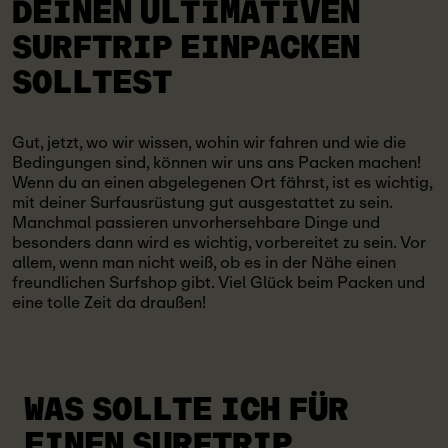
DEINEN ULTIMATIVEN
SURFTRIP EINPACKEN
SOLLTEST
Gut, jetzt, wo wir wissen, wohin wir fahren und wie die
Bedingungen sind, können wir uns ans Packen machen!
Wenn du an einen abgelegenen Ort fährst, ist es wichtig,
mit deiner Surfausrüstung gut ausgestattet zu sein.
Manchmal passieren unvorhersehbare Dinge und
besonders dann wird es wichtig, vorbereitet zu sein. Vor
allem, wenn man nicht weiß, ob es in der Nähe einen
freundlichen Surfshop gibt. Viel Glück beim Packen und
eine tolle Zeit da draußen!
WAS SOLLTE ICH FÜR
EINEN SURFTRIP