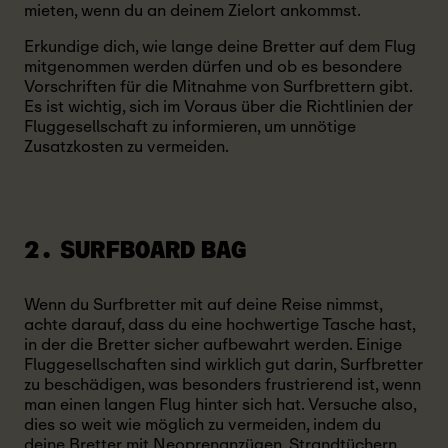
mieten, wenn du an deinem Zielort ankommst.
Erkundige dich, wie lange deine Bretter auf dem Flug
mitgenommen werden dürfen und ob es besondere
Vorschriften für die Mitnahme von Surfbrettern gibt.
Es ist wichtig, sich im Voraus über die Richtlinien der
Fluggesellschaft zu informieren, um unnötige
Zusatzkosten zu vermeiden.
2. SURFBOARD BAG
Wenn du Surfbretter mit auf deine Reise nimmst,
achte darauf, dass du eine hochwertige Tasche hast,
in der die Bretter sicher aufbewahrt werden. Einige
Fluggesellschaften sind wirklich gut darin, Surfbretter
zu beschädigen, was besonders frustrierend ist, wenn
man einen langen Flug hinter sich hat. Versuche also,
dies so weit wie möglich zu vermeiden, indem du
deine Bretter mit Neoprenanzügen, Strandtüchern