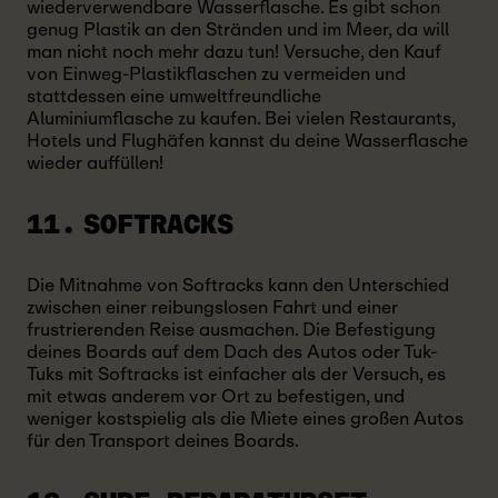
wiederverwendbare Wasserflasche. Es gibt schon
genug Plastik an den Stränden und im Meer, da will
man nicht noch mehr dazu tun! Versuche, den Kauf
von Einweg-Plastikflaschen zu vermeiden und
stattdessen eine umweltfreundliche
Aluminiumflasche zu kaufen. Bei vielen Restaurants,
Hotels und Flughäfen kannst du deine Wasserflasche
wieder auffüllen!
11. SOFTRACKS
Die Mitnahme von Softracks kann den Unterschied
zwischen einer reibungslosen Fahrt und einer
frustrierenden Reise ausmachen. Die Befestigung
deines Boards auf dem Dach des Autos oder Tuk-
Tuks mit Softracks ist einfacher als der Versuch, es
mit etwas anderem vor Ort zu befestigen, und
weniger kostspielig als die Miete eines großen Autos
für den Transport deines Boards.