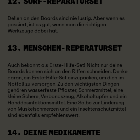
12. SURF-REPARATURSET
Dellen an den Boards sind nie lustig. Aber wenn es
passiert, ist es gut, wenn man die richtigen
Werkzeuge dabei hat.
13. MENSCHEN-REPERATURSET
Auch bekannt als Erste-Hilfe-Set! Nicht nur deine
Boards können sich an den Riffen schneiden. Denke
daran, ein Erste-Hilfe-Set einzupacken, um dich im
Notfall zu versorgen. Zu den wichtigsten Dingen
gehören wasserfeste Pflaster, Schmerzmittel, eine
kleine Schere, Verbandszeug, Alkoholtupfer und ein
Handdesinfektionsmittel. Eine Salbe zur Linderung
von Muskelschmerzen und ein Insektenschutzmittel
sind ebenfalls empfehlenswert.
14. DEINE MEDIKAMENTE