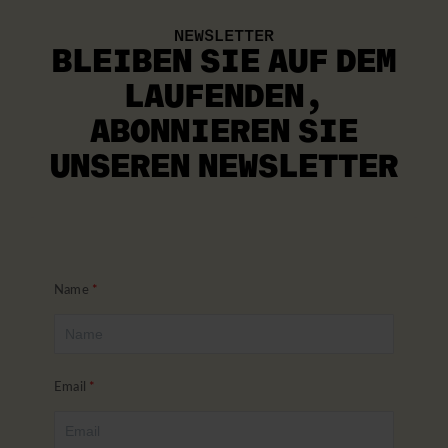
NEWSLETTER
BLEIBEN SIE AUF DEM
LAUFENDEN
,
ABONNIEREN SIE
UNSEREN NEWSLETTER
Name
Email