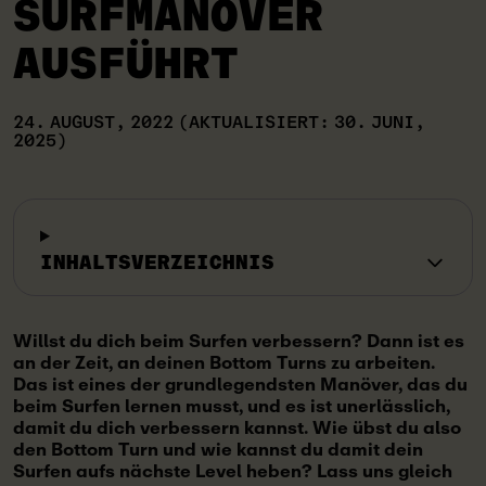
SURFMANÖVER
AUSFÜHRT
24. AUGUST, 2022
(AKTUALISIERT: 30. JUNI,
2025)
INHALTSVERZEICHNIS
Willst du dich beim Surfen verbessern? Dann ist es
an der Zeit, an deinen Bottom Turns zu arbeiten.
Das ist eines der grundlegendsten Manöver, das du
beim Surfen lernen musst, und es ist unerlässlich,
damit du dich verbessern kannst. Wie übst du also
den Bottom Turn und wie kannst du damit dein
Surfen aufs nächste Level heben? Lass uns gleich