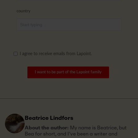
country
I agree to receive emails from Lapoint.
I want to be part of the Lapoint family
Beatrice Lindfors
About the author:
My name is Beatrice, but
Bea for short, and I’ve been a writer and