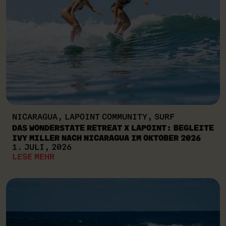
NICARAGUA, LAPOINT COMMUNITY, SURF
DAS WONDERSTATE RETREAT X LAPOINT: BEGLEITE
IVY MILLER NACH NICARAGUA IM OKTOBER 2026
1. JULI, 2026
LESE MEHR