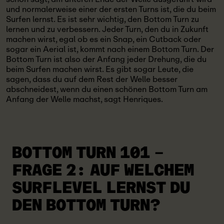
und normalerweise einer der ersten Turns ist, die du beim
Surfen lernst. Es ist sehr wichtig, den Bottom Turn zu
lernen und zu verbessern. Jeder Turn, den du in Zukunft
machen wirst, egal ob es ein Snap, ein Cutback oder
sogar ein Aerial ist, kommt nach einem Bottom Turn. Der
Bottom Turn ist also der Anfang jeder Drehung, die du
beim Surfen machen wirst. Es gibt sogar Leute, die
sagen, dass du auf dem Rest der Welle besser
abschneidest, wenn du einen schönen Bottom Turn am
Anfang der Welle machst, sagt Henriques.
BOTTOM TURN 101 –
FRAGE 2:
AUF WELCHEM
SURFLEVEL LERNST DU
DEN BOTTOM TURN?