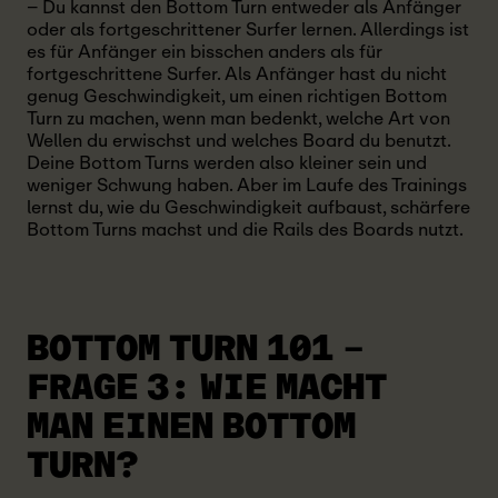
– Du kannst den Bottom Turn entweder als Anfänger
oder als fortgeschrittener Surfer lernen. Allerdings ist
es für Anfänger ein bisschen anders als für
fortgeschrittene Surfer. Als Anfänger hast du nicht
genug Geschwindigkeit, um einen richtigen Bottom
Turn zu machen, wenn man bedenkt, welche Art von
Wellen du erwischst und welches Board du benutzt.
Deine Bottom Turns werden also kleiner sein und
weniger Schwung haben. Aber im Laufe des Trainings
lernst du, wie du Geschwindigkeit aufbaust, schärfere
Bottom Turns machst und die Rails des Boards nutzt.
BOTTOM TURN 101 –
FRAGE 3:
WIE MACHT
MAN EINEN BOTTOM
TURN?