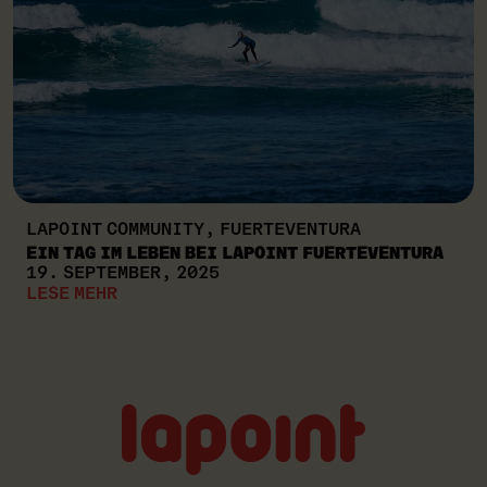
LAPOINT COMMUNITY, FUERTEVENTURA
EIN TAG IM LEBEN BEI LAPOINT FUERTEVENTURA
19. SEPTEMBER, 2025
LESE MEHR
Lapoint
logo