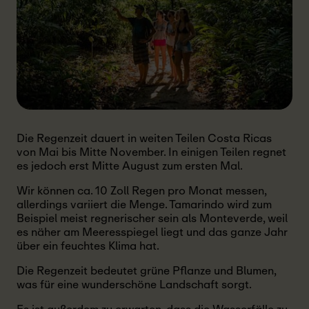
Die Regenzeit dauert in weiten Teilen Costa Ricas
von Mai bis Mitte November. In einigen Teilen regnet
es jedoch erst Mitte August zum ersten Mal.
Wir können ca. 10 Zoll Regen pro Monat messen,
allerdings variiert die Menge. Tamarindo wird zum
Beispiel meist regnerischer sein als Monteverde, weil
es näher am Meeresspiegel liegt und das ganze Jahr
über ein feuchtes Klima hat.
Die Regenzeit bedeutet grüne Pflanze und Blumen,
was für eine wunderschöne Landschaft sorgt.