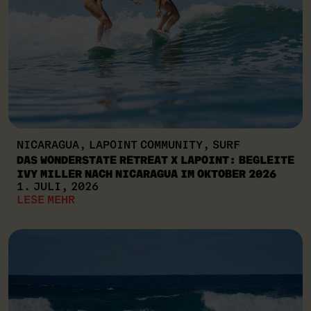
NICARAGUA, LAPOINT COMMUNITY, SURF
DAS WONDERSTATE RETREAT X LAPOINT: BEGLEITE
IVY MILLER NACH NICARAGUA IM OKTOBER 2026
1. JULI, 2026
LESE MEHR