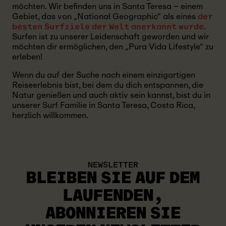
möchten. Wir befinden uns in Santa Teresa – einem
Gebiet, das von „National Geographic“ als eines
der
.
besten Surfziele der Welt anerkannt wurde
Surfen ist zu unserer Leidenschaft geworden und wir
möchten dir ermöglichen, den „Pura Vida Lifestyle“ zu
erleben!
Wenn du auf der Suche nach einem einzigartigen
Reiseerlebnis bist, bei dem du dich entspannen, die
Natur genießen und auch aktiv sein kannst, bist du in
unserer Surf Familie in Santa Teresa, Costa Rica,
herzlich willkommen.
NEWSLETTER
BLEIBEN SIE AUF DEM
LAUFENDEN
,
ABONNIEREN SIE