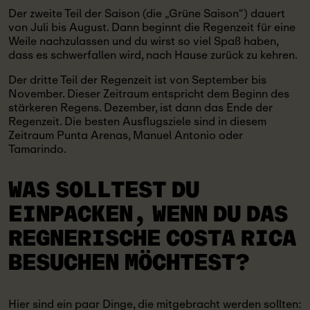
Der zweite Teil der Saison (die „Grüne Saison“) dauert
von Juli bis August. Dann beginnt die Regenzeit für eine
Weile nachzulassen und du wirst so viel Spaß haben,
dass es schwerfallen wird, nach Hause zurück zu kehren.
Der dritte Teil der Regenzeit ist von September bis
November. Dieser Zeitraum entspricht dem Beginn des
stärkeren Regens. Dezember, ist dann das Ende der
Regenzeit. Die besten Ausflugsziele sind in diesem
Zeitraum Punta Arenas, Manuel Antonio oder
Tamarindo.
WAS SOLLTEST DU
EINPACKEN, WENN DU DAS
REGNERISCHE COSTA RICA
BESUCHEN MÖCHTEST?
Hier sind ein paar Dinge, die mitgebracht werden sollten: