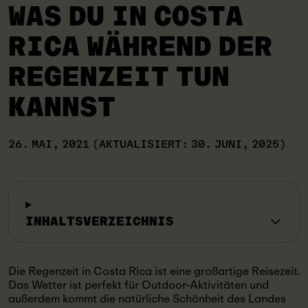
WAS DU IN COSTA
RICA WÄHREND DER
REGENZEIT TUN
KANNST
26. MAI, 2021
(AKTUALISIERT: 30. JUNI, 2025)
INHALTSVERZEICHNIS
Die Regenzeit in Costa Rica ist eine großartige Reisezeit.
Das Wetter ist perfekt für Outdoor-Aktivitäten und
außerdem kommt die natürliche Schönheit des Landes