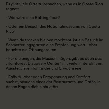
Es gibt viele Orte zu besuchen, wenn es in Costa Rica
regnet:
- Wie wäre eine Rafting-Tour?
- Oder ein Besuch des Nationalmuseums von Costa
Rica
- Wenn du trocken bleiben möchtest, ist ein Besuch im
Schmetterlingsgarten eine Empfehlung wert - aber
beachte die Öffnungszeiten
- Für diejenigen, die Museen mögen, gibt es auch das
„Rainforest Discovery Center“ mit vielen interaktiven
Ausstellungen für Kinder und Erwachsene
- Falls du aber nach Entspannung und Komfort
suchst, besuche eines der Restaurants und Cafés, in
denen Regen dich nicht stört