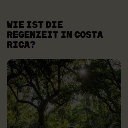
WIE IST DIE
REGENZEIT IN COSTA
RICA?