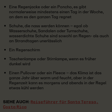
Eine Regenjacke oder ein Poncho, es gibt
normalerweise mindestens einen Tag in der Woche,
an dem es den ganzen Tag regnet
Schuhe, die nass werden können – egal ob
Wasserschuhe, Sandalen oder Turnschuhe,
wasserdichte Schuhe sind sowohl an Regen- als auch
an Strandtagen unerlässlich
Ein Regenschirm
Taschenlampe oder Stirnlampe, wenn es früher
dunkel wird
Einen Pullover oder ein Fleece – das Klima ist das
ganze Jahr über warm und feucht, aber in der
Regenzeit kann es morgens und abends in der Regel
etwas kühl werden
SIEHE AUCH
:
Reiseführer für Santa Teresa,
Costa Rica