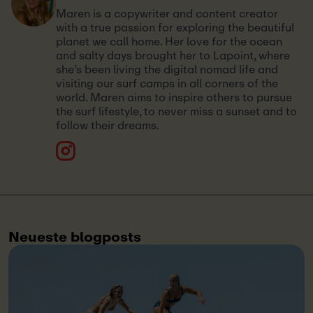
Maren is a copywriter and content creator
with a true passion for exploring the beautiful
planet we call home. Her love for the ocean
and salty days brought her to Lapoint, where
she’s been living the digital nomad life and
visiting our surf camps in all corners of the
world. Maren aims to inspire others to pursue
the surf lifestyle, to never miss a sunset and to
follow their dreams.
Neueste blogposts