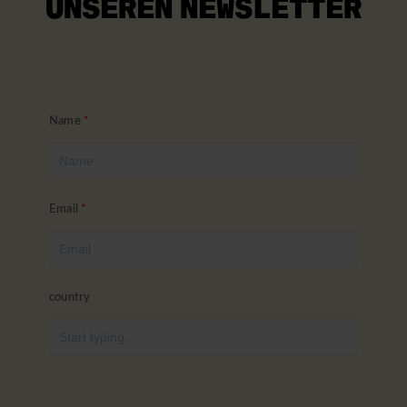
UNSEREN NEWSLETTER
Name
Email
country