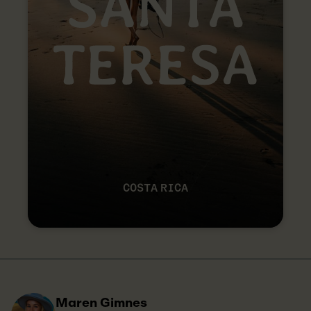
COSTA RICA
Maren Gimnes