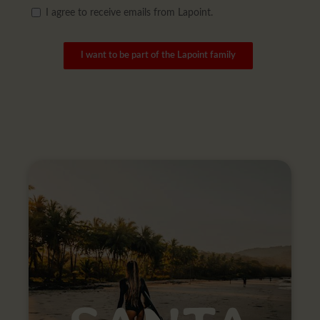
I agree to receive emails from Lapoint.
I want to be part of the Lapoint family