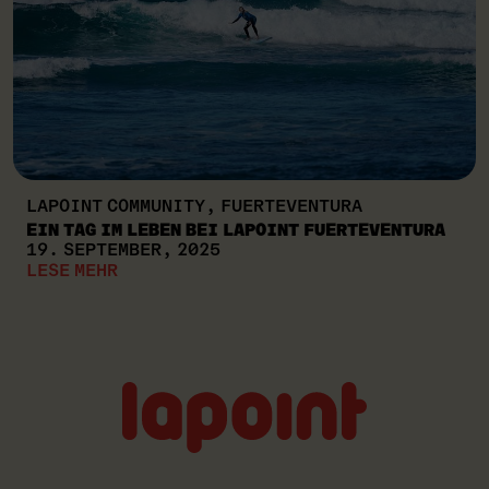
LAPOINT COMMUNITY, FUERTEVENTURA
EIN TAG IM LEBEN BEI LAPOINT FUERTEVENTURA
19. SEPTEMBER, 2025
LESE MEHR
Lapoint
logo