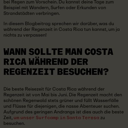
bei Regen zum Vorschein. Du kannst deine Tage zum
Beispiel mit Wandern, Surfen oder Erkunden von
Strandstädten verbringen.
In diesem Blogbeitrag sprechen wir darüber, was du
während der Regenzeit in Costa Rica tun kannst, um ja
nichts zu verpassen!
WANN SOLLTE MAN COSTA
RICA WÄHREND DER
REGENZEIT BESUCHEN?
Die beste Reisezeit für Costa Rica während der
Regenzeit ist von Mai bis Juni. Die Regenzeit macht den
schönen Regenwald stets grüner und füllt Wasserfälle
und Flüsse für diejenigen, die nasse Abenteuer suchen.
Aufgrund des geringen Andrangs ist dies auch die beste
Zeit,
zu
um unser Surfcamp in Santa Teresa
besuchen.