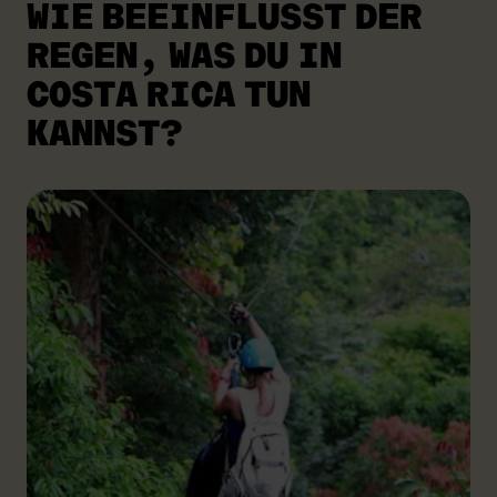
WIE BEEINFLUSST DER
REGEN,
WAS DU IN
COSTA RICA TUN
KANNST?