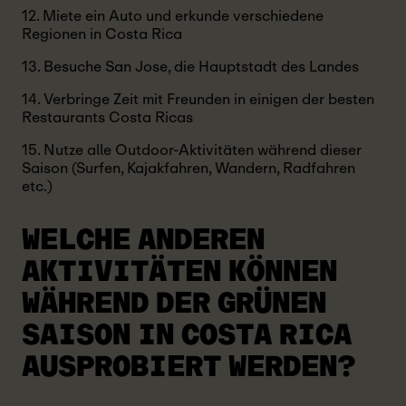
12. Miete ein Auto und erkunde verschiedene
Regionen in Costa Rica
13. Besuche San Jose, die Hauptstadt des Landes
14. Verbringe Zeit mit Freunden in einigen der besten
Restaurants Costa Ricas
15. Nutze alle Outdoor-Aktivitäten während dieser
Saison (Surfen, Kajakfahren, Wandern, Radfahren
etc.)
WELCHE ANDEREN
AKTIVITÄTEN KÖNNEN
WÄHREND DER GRÜNEN
SAISON IN COSTA RICA
AUSPROBIERT WERDEN?