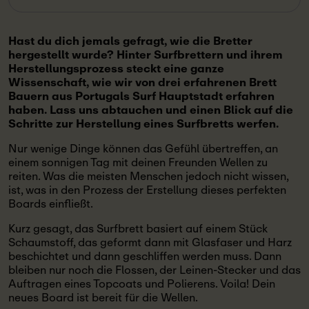
Hast du dich jemals gefragt, wie die Bretter
hergestellt wurde? Hinter Surfbrettern und ihrem
Herstellungsprozess steckt eine ganze
Wissenschaft, wie wir von drei erfahrenen Brett
Bauern aus Portugals Surf Hauptstadt erfahren
haben. Lass uns abtauchen und einen Blick auf die
Schritte zur Herstellung eines Surfbretts werfen.
Nur wenige Dinge können das Gefühl übertreffen, an
einem sonnigen Tag mit deinen Freunden Wellen zu
reiten. Was die meisten Menschen jedoch nicht wissen,
ist, was in den Prozess der Erstellung dieses perfekten
Boards einfließt.
Kurz gesagt, das Surfbrett basiert auf einem Stück
Schaumstoff, das geformt dann mit Glasfaser und Harz
beschichtet und dann geschliffen werden muss. Dann
bleiben nur noch die Flossen, der Leinen-Stecker und das
Auftragen eines Topcoats und Polierens. Voila! Dein
neues Board ist bereit für die Wellen.