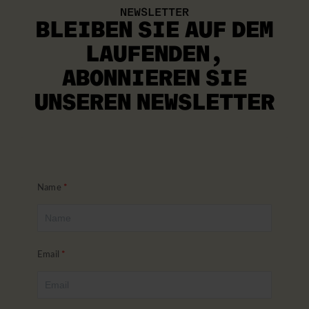
NEWSLETTER
BLEIBEN SIE AUF DEM
LAUFENDEN
,
ABONNIEREN SIE
UNSEREN NEWSLETTER
Name
Email