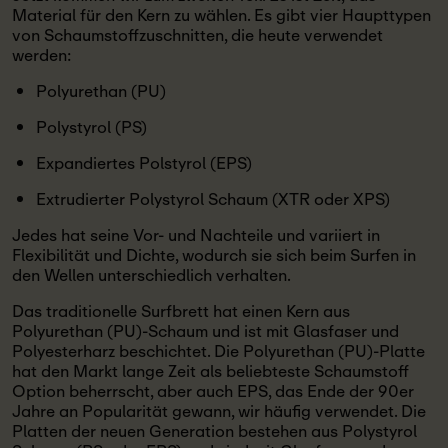
Material für den Kern zu wählen. Es gibt vier Haupttypen
von Schaumstoffzuschnitten, die heute verwendet
werden:
Polyurethan (PU)
Polystyrol (PS)
Expandiertes Polstyrol (EPS)
Extrudierter Polystyrol Schaum (XTR oder XPS)
Jedes hat seine Vor- und Nachteile und variiert in
Flexibilität und Dichte, wodurch sie sich beim Surfen in
den Wellen unterschiedlich verhalten.
Das traditionelle Surfbrett hat einen Kern aus
Polyurethan (PU)-Schaum und ist mit Glasfaser und
Polyesterharz beschichtet. Die Polyurethan (PU)-Platte
hat den Markt lange Zeit als beliebteste Schaumstoff
Option beherrscht, aber auch EPS, das Ende der 90er
Jahre an Popularität gewann, wir häufig verwendet. Die
Platten der neuen Generation bestehen aus Polystyrol