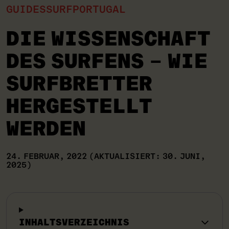
GUIDES
SURF
PORTUGAL
DIE WISSENSCHAFT
DES SURFENS – WIE
SURFBRETTER
HERGESTELLT
WERDEN
24. FEBRUAR, 2022
(AKTUALISIERT: 30. JUNI,
2025)
INHALTSVERZEICHNIS