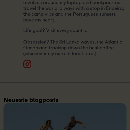
revolves around my laptop and backpack as I
travel the world, always with a stop in Ericeira;
the camp vibe and the Portuguese sunsets
have my heart.
Life goal? Visit every country.
Obsession? The Sri Lanka waves, the Atlantic
Ocean and tracking down the best coffee
(whichever my current location is).
Neueste blogposts