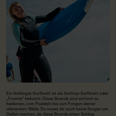
Ein Anfänger-Surfbrett ist als Softtop-Surfbrett oder
„Foamie“ bekannt. Diese Boards sind einfach zu
bedienen, vom Paddeln bis zum Fangen deiner
allerersten Welle. Du musst dir auch keine Sorgen um
Dellen machen, da diese Boards einen Schlag