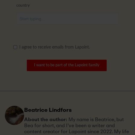
country
I agree to receive emails from Lapoint.
I want to be part of the Lapoint family
Beatrice Lindfors
About the author:
My name is Beatrice, but
Bea for short, and I’ve been a writer and
content creator for Lapoint since 2022. My life