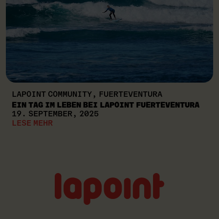
LAPOINT COMMUNITY, FUERTEVENTURA
EIN TAG IM LEBEN BEI LAPOINT FUERTEVENTURA
19. SEPTEMBER, 2025
LESE MEHR
Lapoint
logo