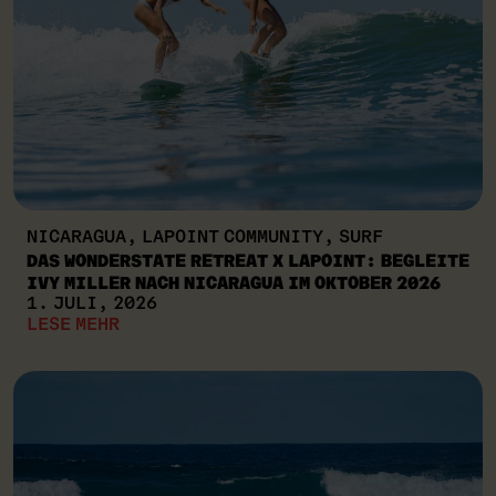
NICARAGUA, LAPOINT COMMUNITY, SURF
DAS WONDERSTATE RETREAT X LAPOINT: BEGLEITE
IVY MILLER NACH NICARAGUA IM OKTOBER 2026
1. JULI, 2026
LESE MEHR