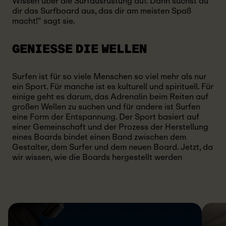
Wissen über die Surfausrüstung auf. Dann suchst du
dir das Surfboard aus, das dir am meisten Spaß
macht!“ sagt sie.
GENIESSE DIE
WELLEN
Surfen ist für so viele Menschen so viel mehr als nur
ein Sport. Für manche ist es kulturell und spirituell. Für
einige geht es darum, das Adrenalin beim Reiten auf
großen Wellen zu suchen und für andere ist Surfen
eine Form der Entspannung. Der Sport basiert auf
einer Gemeinschaft und der Prozess der Herstellung
eines Boards bindet einen Band zwischen dem
Gestalter, dem Surfer und dem neuen Board. Jetzt, da
wir wissen, wie die Boards hergestellt werden