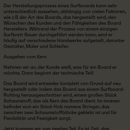
Der Herstellungsprozess eines Surfboards kann sehr
unterschiedlich aussehen, abhängig von vielen Faktoren,
wie z.B der Art des Boards, das hergestellt wird, den
Wünschen des Kunden und den Fähigkeiten des Board
Herstellers. Während der Prozess von einem einzigen
Surfbrett Bauer durchgeführt werden kann, wird er
häufig auf verschiedene Handwerke aufgeteilt, darunter
Gestalter, Maler und Schleifer.
Ausgehen vom Kern
Nehmen wir an, der Kunde weiß, was für ein Board er
möchte. Dann beginnt der technische Teil!
Das Board wird entweder komplett von Grund auf neu
hergestellt oder indem das Board aus einem Surfboard-
Rohling herausgeschnitten wird, einem großen Stück
Schaumstoff, das als Kern des Board dient. Im inneren
befindet sich ein Stück Holz namens Stringer, das
zwischen zwei Schaumstoffblöcke geklebt ist und für
Flexibilität und Festigkeit sorgt.
Jetzt kommen wir zum zweiten Teil. Es ist Zeit, das